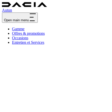
Autun
Open main menu
Gamme
Offres & promotions
Occasions
Entretien et Services