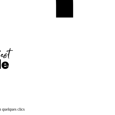
n quelques clics