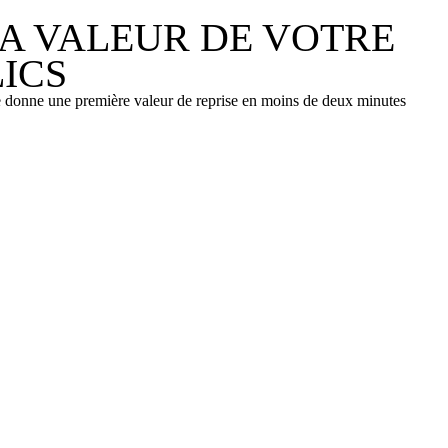
LA VALEUR DE VOTRE
ICS
le donne une première valeur de reprise en moins de deux minutes