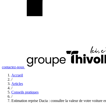
contactez-nous
Accueil
/
Articles
/
Conseils pratiques
/
Estimation reprise Dacia : connaître la valeur de votre voiture e