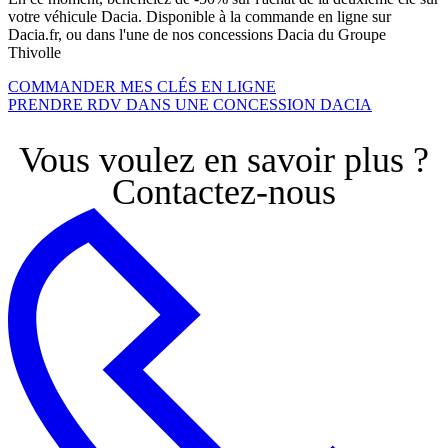
votre véhicule Dacia. Disponible à la commande en ligne sur
Dacia.fr, ou dans l'une de nos concessions Dacia du Groupe
Thivolle
COMMANDER MES CLÉS EN LIGNE
PRENDRE RDV DANS UNE CONCESSION DACIA
Vous voulez en savoir plus ?
Contactez-nous