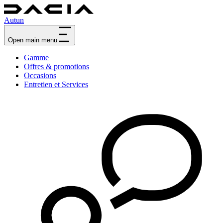
Autun
Open main menu
Gamme
Offres & promotions
Occasions
Entretien et Services