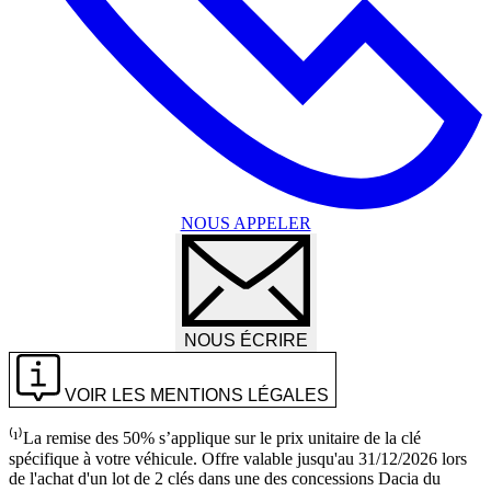
NOUS APPELER
NOUS ÉCRIRE
VOIR LES MENTIONS LÉGALES
⁽¹⁾La remise des 50% s’applique sur le prix unitaire de la clé
spécifique à votre véhicule. Offre valable jusqu'au 31/12/2026 lors
de l'achat d'un lot de 2 clés dans une des concessions Dacia du