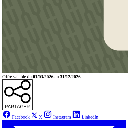
Offre valable du
01/03/2026
au
31/12/2026
PARTAGER
Facebook
X
Instagram
LinkedIn