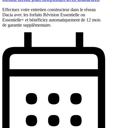
Effectuez votre entretien constructeur dans le réseau
Dacia avec les forfaits Révision Essentielle ou
Essentielle+ et bénéficiez automatiquement de 12 mois
de garantie supplémentaire.