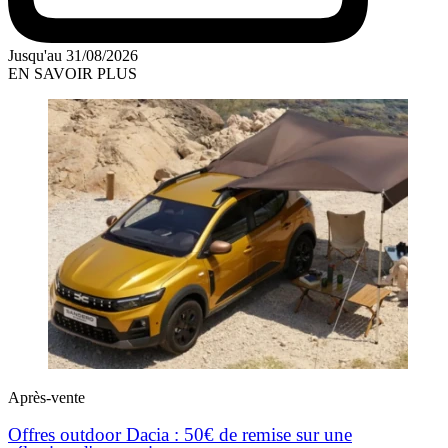
Jusqu'au 31/08/2026
EN SAVOIR PLUS
Après-vente
Offres outdoor Dacia : 50€ de remise sur une