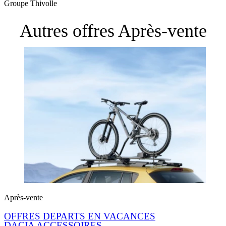
Groupe Thivolle
Autres offres
Après-vente
Après-vente
OFFRES DEPARTS EN VACANCES
DACIA ACCESSOIRES