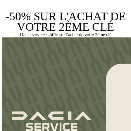
-50% SUR L'ACHAT DE
VOTRE 2ÈME CLÉ
Dacia service : -50% sur l'achat de votre 2ème clé