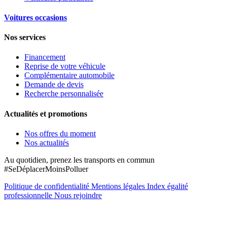
Voitures occasions
Nos services
Financement
Reprise de votre véhicule
Complémentaire automobile
Demande de devis
Recherche personnalisée
Actualités et promotions
Nos offres du moment
Nos actualités
Au quotidien, prenez les transports en commun
#SeDéplacerMoinsPolluer
Politique de confidentialité
Mentions légales
Index égalité
professionnelle
Nous rejoindre