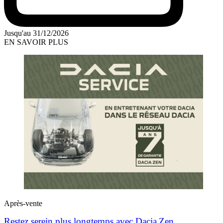
Jusqu'au 31/12/2026
EN SAVOIR PLUS
Après-vente
Restez serein plus longtemps avec Dacia Zen