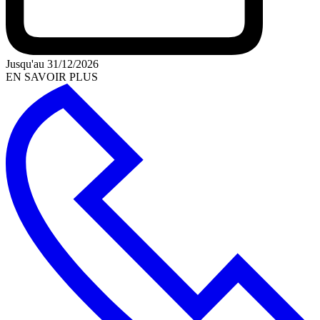
Jusqu'au 31/12/2026
EN SAVOIR PLUS