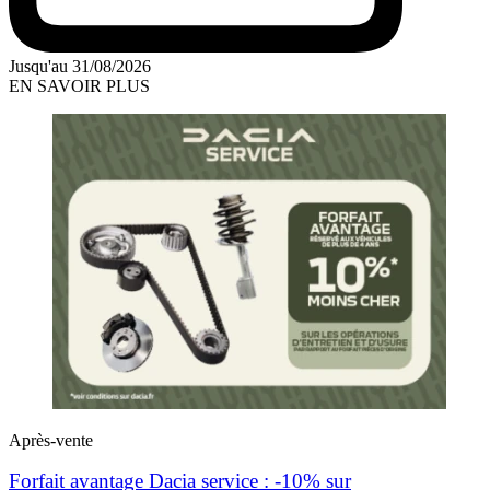
Jusqu'au 31/08/2026
EN SAVOIR PLUS
Après-vente
Forfait avantage Dacia service : -10% sur