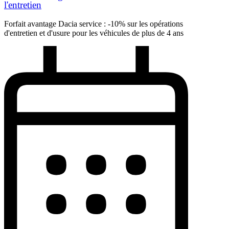
l'entretien
Forfait avantage Dacia service : -10% sur les opérations
d'entretien et d'usure pour les véhicules de plus de 4 ans