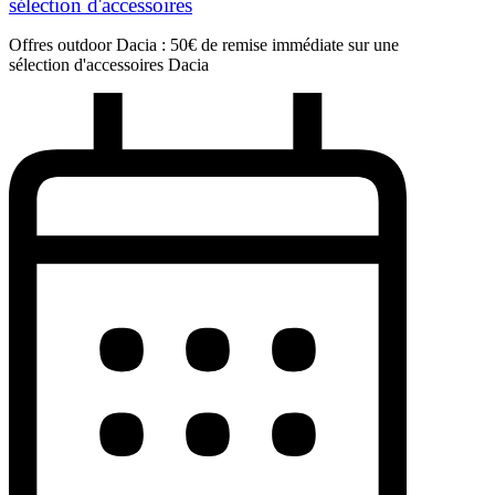
sélection d'accessoires
Offres outdoor Dacia : 50€ de remise immédiate sur une
sélection d'accessoires Dacia