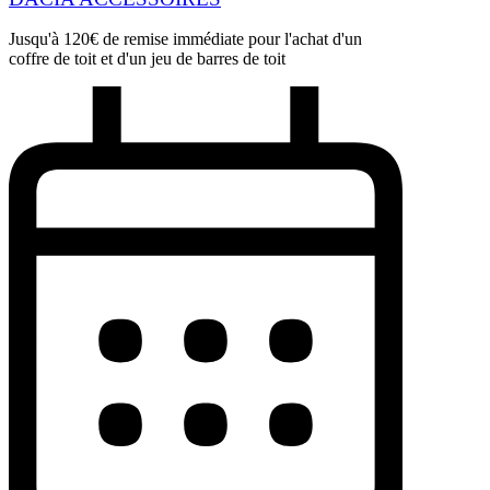
Jusqu'à 120€ de remise immédiate pour l'achat d'un
coffre de toit et d'un jeu de barres de toit