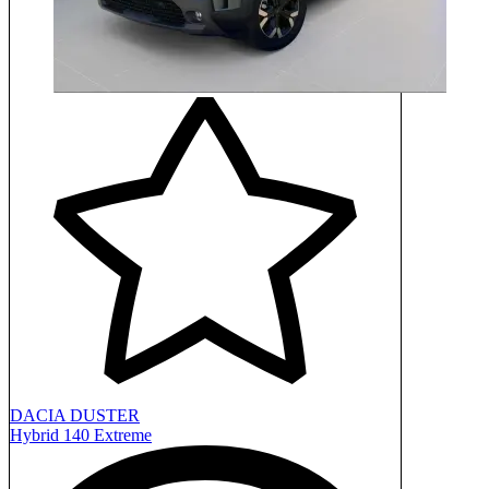
DACIA DUSTER
Hybrid 140 Extreme