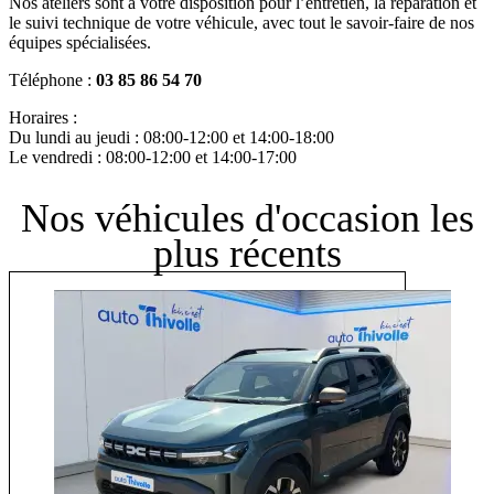
Nos ateliers sont à votre disposition pour l’entretien, la réparation et
le suivi technique de votre véhicule, avec tout le savoir-faire de nos
équipes spécialisées.
Téléphone :
03 85 86 54 70
Horaires :
Du lundi au jeudi : 08:00-12:00 et 14:00-18:00
Le vendredi : 08:00-12:00 et 14:00-17:00
Nos véhicules d'occasion les
plus récents