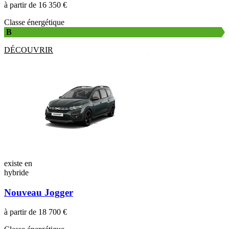
à partir de 16 350 €
Classe énergétique
B
DÉCOUVRIR
existe en
hybride
Nouveau Jogger
à partir de 18 700 €