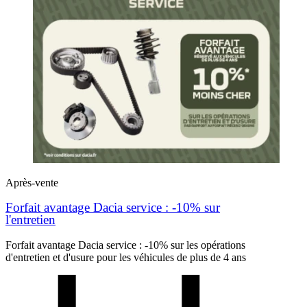
Après-vente
Forfait avantage Dacia service : -10% sur
l'entretien
Forfait avantage Dacia service : -10% sur les opérations
d'entretien et d'usure pour les véhicules de plus de 4 ans