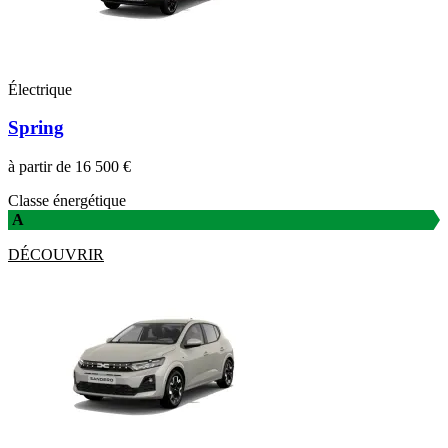
Électrique
Spring
à partir de 16 500 €
Classe énergétique
A
DÉCOUVRIR