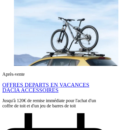
Après-vente
OFFRES DEPARTS EN VACANCES
DACIA ACCESSOIRES
Jusqu'à 120€ de remise immédiate pour l'achat d'un
coffre de toit et d'un jeu de barres de toit