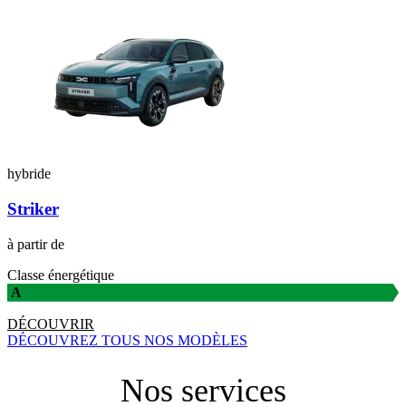
hybride
Striker
à partir de
Classe énergétique
A
DÉCOUVRIR
DÉCOUVREZ TOUS NOS MODÈLES
Nos services