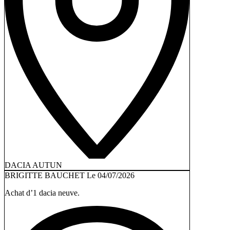
DACIA AUTUN
BRIGITTE BAUCHET
Le 04/07/2026
Achat d’1 dacia neuve.