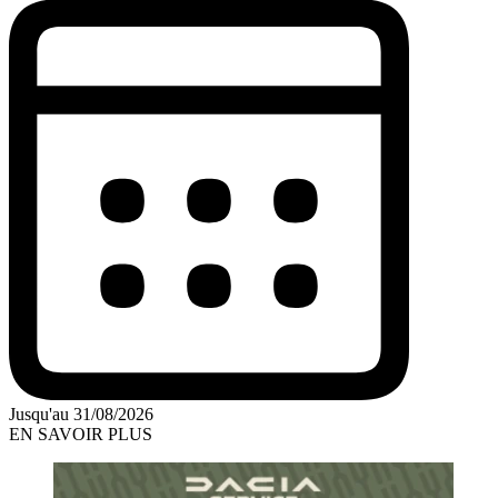
Jusqu'au 31/08/2026
EN SAVOIR PLUS