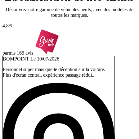
Découvrez notre gamme de véhicules neufs, avec des modèles de
toutes les marques.
4,8
/5
parmis 165 avis
BOMPOINT
Le 10/07/2026
Personnel super mais quelle déception sur la voiture.
Plus d'écran central, expérience passage rédui...