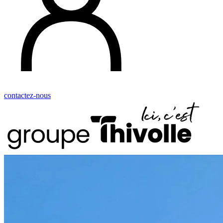
contactez-nous