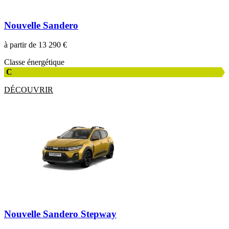
Nouvelle Sandero
à partir de 13 290 €
Classe énergétique
C
DÉCOUVRIR
Nouvelle Sandero Stepway