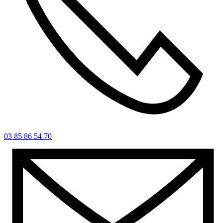
03 85 86 54 70