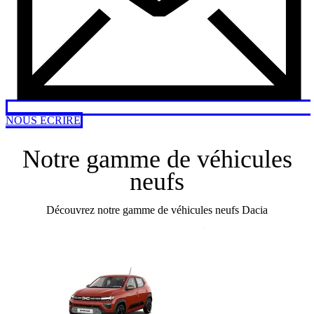
NOUS ÉCRIRE
Notre gamme de véhicules
neufs
Découvrez notre gamme de véhicules neufs Dacia