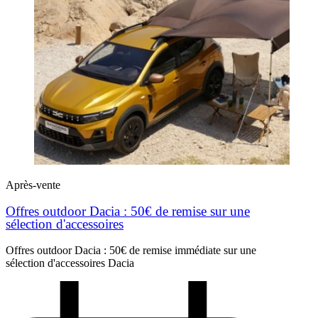
Après-vente
Offres outdoor Dacia : 50€ de remise sur une
sélection d'accessoires
Offres outdoor Dacia : 50€ de remise immédiate sur une
sélection d'accessoires Dacia