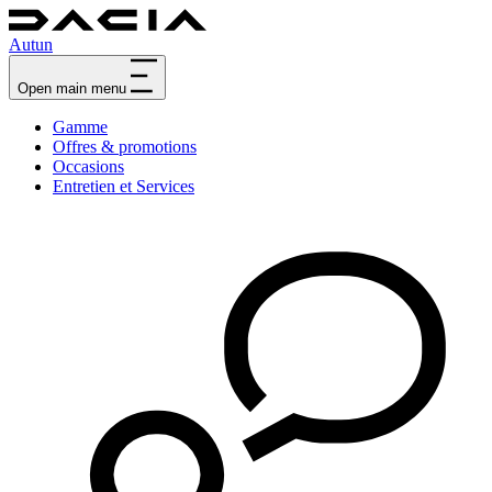
Autun
Open main menu
Gamme
Offres & promotions
Occasions
Entretien et Services