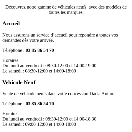
Découvrez notre gamme de véhicules neufs, avec des modèles de
toutes les marques.
Accueil
Nous assurons un service d’accueil pour répondre à toutes vos
demandes dès votre arrivée.
Téléphone :
03 85 86 54 70
Horaires :
Du lundi au vendredi : 08:30-12:00 et 14:00-19:00
Le samedi : 08:30-12:00 et 14:00-18:00
Vehicule Neuf
Vente de véhicule neufs dans votre concession Dacia Autun.
Téléphone :
03 85 86 54 70
Horaires :
Du lundi au vendredi : 08:30-12:00 et 14:00-18:30
Le samedi : 09:00-12:00 et 14:00-18:00