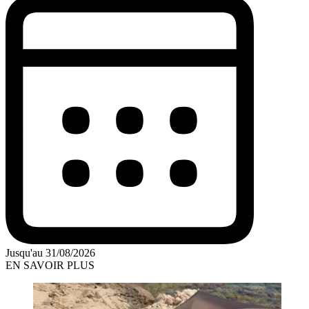
Jusqu'au 31/08/2026
EN SAVOIR PLUS