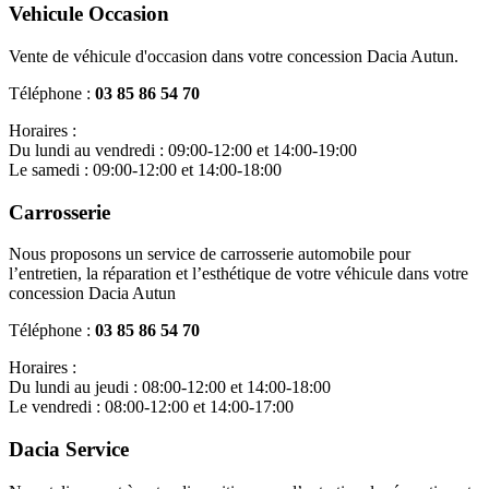
Vehicule Occasion
Vente de véhicule d'occasion dans votre concession Dacia Autun.
Téléphone :
03 85 86 54 70
Horaires :
Du lundi au vendredi : 09:00-12:00 et 14:00-19:00
Le samedi : 09:00-12:00 et 14:00-18:00
Carrosserie
Nous proposons un service de carrosserie automobile pour
l’entretien, la réparation et l’esthétique de votre véhicule dans votre
concession Dacia Autun
Téléphone :
03 85 86 54 70
Horaires :
Du lundi au jeudi : 08:00-12:00 et 14:00-18:00
Le vendredi : 08:00-12:00 et 14:00-17:00
Dacia Service