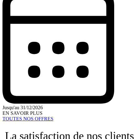
Jusqu'au 31/12/2026
EN SAVOIR PLUS
TOUTES NOS OFFRES
La satisfaction de nos clients