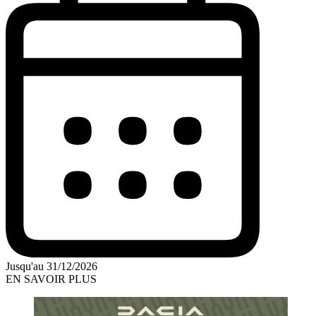
Jusqu'au 31/12/2026
EN SAVOIR PLUS