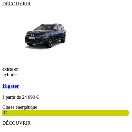
DÉCOUVRIR
existe en
hybride
Bigster
à partir de 24 990 €
Classe énergétique
C
DÉCOUVRIR