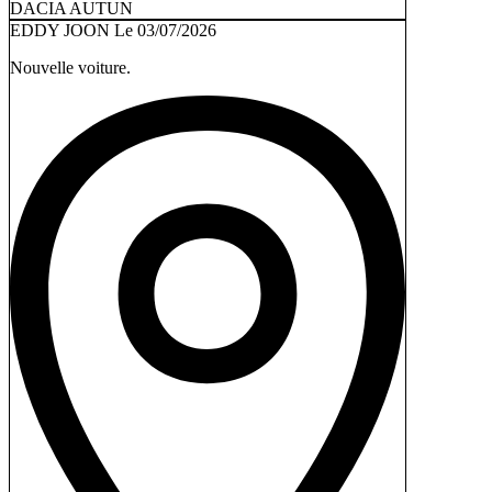
DACIA AUTUN
EDDY JOON
Le 03/07/2026
Nouvelle voiture.