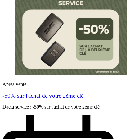
Après-vente
-50% sur l'achat de votre 2ème clé
Dacia service : -50% sur l'achat de votre 2ème clé