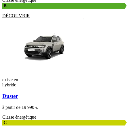
Classe énergétique
B
DÉCOUVRIR
existe en
hybride
Duster
à partir de 19 990 €
Classe énergétique
C